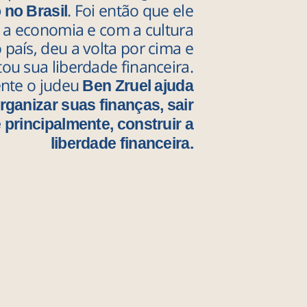
. Foi então que ele
 no Brasil
 a economia e com a cultura
país, deu a volta por cima e
ou sua liberdade financeira.
ente o judeu
Ben Zruel ajuda
rganizar suas finanças, sair
e principalmente, construir a
liberdade financeira.